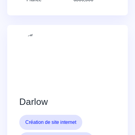
Darlow
Création de site internet