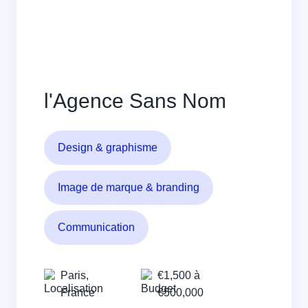
l'Agence Sans Nom
Design & graphisme
Image de marque & branding
Communication
Paris,
€1,500 à
France
€500,000