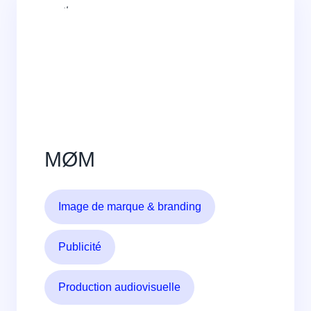
MØM
Image de marque & branding
Publicité
Production audiovisuelle