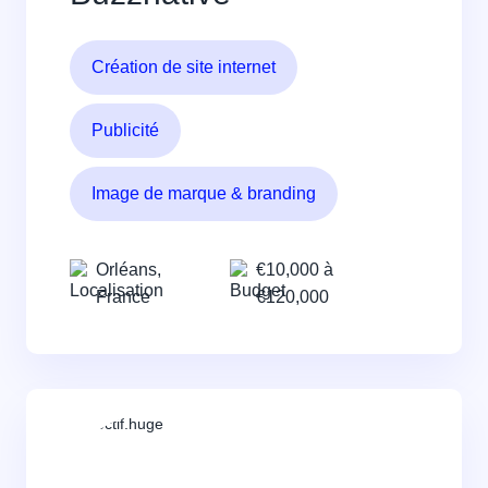
Création de site internet
Publicité
Image de marque & branding
Orléans,
€10,000 à
France
€120,000