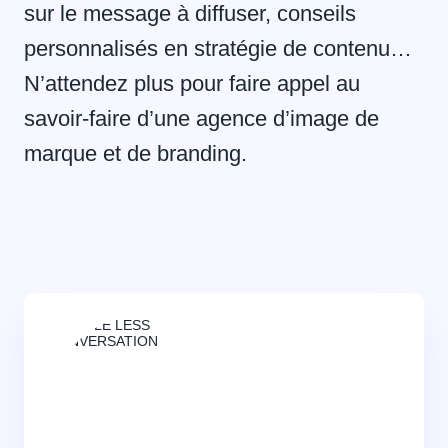
sur le message à diffuser, conseils
personnalisés en stratégie de contenu…
N’attendez plus pour faire appel au
savoir-faire d’une agence d’image de
marque et de branding.