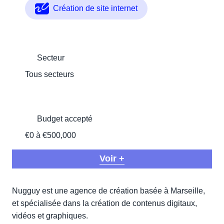
Création de site internet
Secteur
Tous secteurs
Budget accepté
€0 à €500,000
Voir +
Nugguy est une agence de création basée à Marseille,
et spécialisée dans la création de contenus digitaux,
vidéos et graphiques.