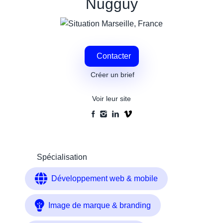
Nugguy
Marseille
,
France
Contacter
Créer un brief
Voir leur site
Spécialisation
Développement web & mobile
Image de marque & branding