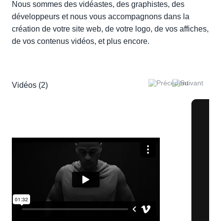
Nous sommes des vidéastes, des graphistes, des
développeurs et nous vous accompagnons dans la
création de votre site web, de votre logo, de vos affiches,
de vos contenus vidéos, et plus encore.
Vidéos (2)