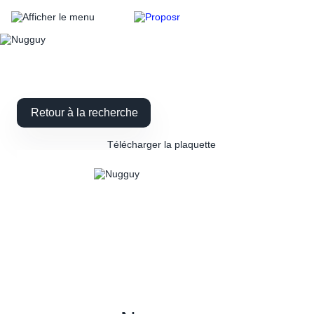
Retour à la recherche
Télécharger la plaquette