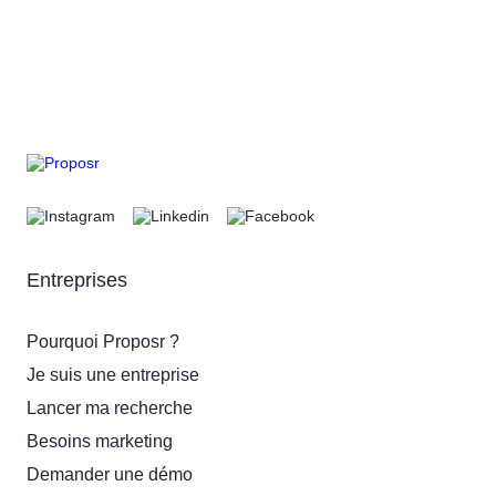
Entreprises
Pourquoi Proposr ?
Je suis une entreprise
Lancer ma recherche
Besoins marketing
Demander une démo