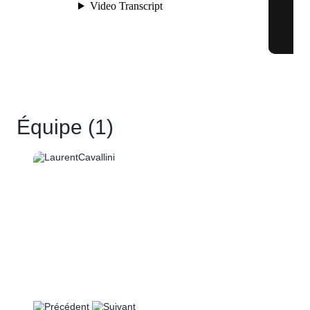
Équipe
(1)