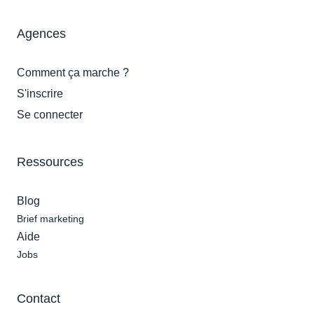
Agences
Comment ça marche ?
S'inscrire
Se connecter
Ressources
Blog
Brief marketing
Aide
Jobs
Contact