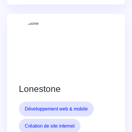
Lonestone
Développement web & mobile
Création de site internet