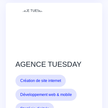
AGENCE TUESDAY
Création de site internet
Développement web & mobile