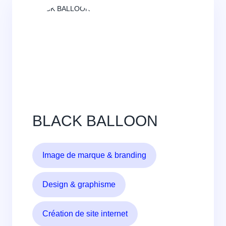
BLACK BALLOON
Image de marque & branding
Design & graphisme
Création de site internet