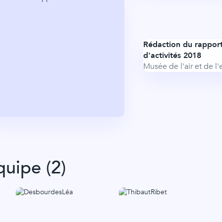
Rédaction du rappor
d'activités 2018
Musée de l'air et de l
quipe
(2)