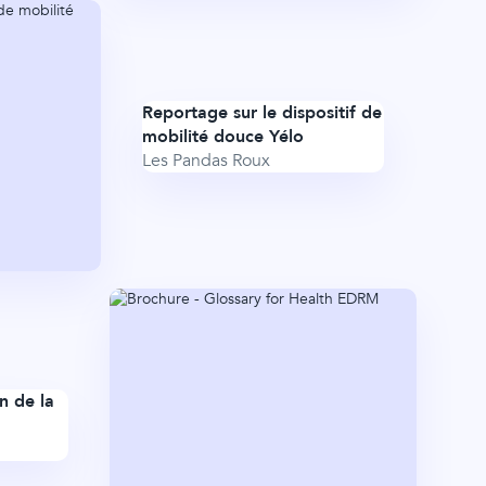
Reportage sur le dispositif de
mobilité douce Yélo
Les Pandas Roux
n de la