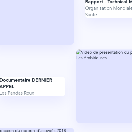
Rapport - Technical 
Organisation Mondiale
Santé
Documentaire DERNIER
APPEL
Les Pandas Roux