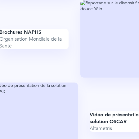
Brochures NAPHS
Organisation Mondiale de la
Santé
Vidéo de présentatio
solution OSCAR
Altametris