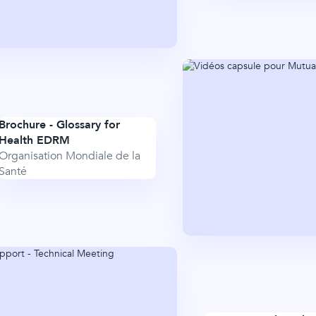
Brochure - Glossary for
Health EDRM
Organisation Mondiale de la
Santé